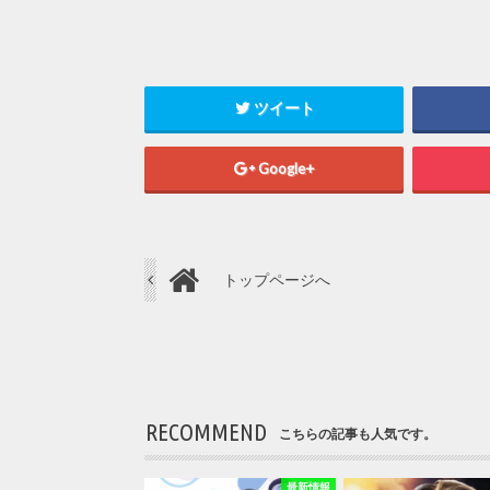
ツイート
Google+
トップページへ
RECOMMEND
こちらの記事も人気です。
最新情報