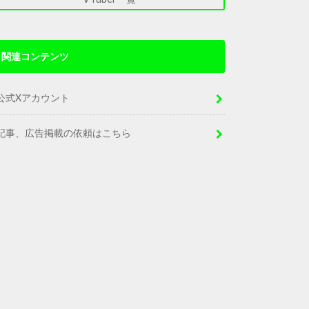
関連コンテンツ
公式Xアカウント
記事、広告掲載の依頼はこちら