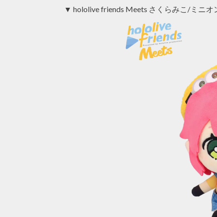
▼ hololive friends Meets さくらみこ/ミニオ