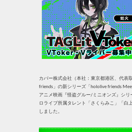
カバー株式会社（本社：東京都港区、代表取締
friends」の新シリーズ「hololive fri
アニメ映画『怪盗グルー/ミニオンズ』シリ
ロライブ所属タレント「さくらみこ」「白
しました。