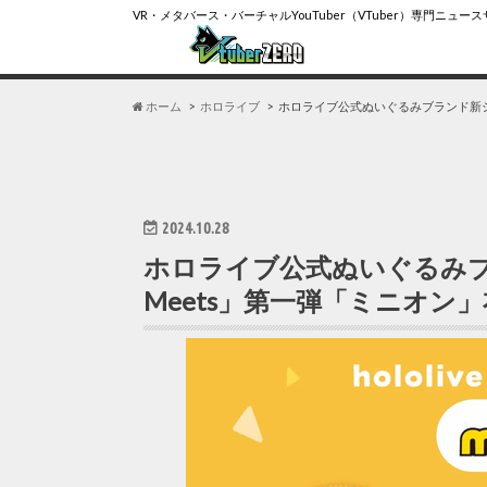
VR・メタバース・バーチャルYouTuber（VTuber）専門ニュー
ホーム
ホロライブ
ホロライブ公式ぬいぐるみブランド新シリーズ「
2024.10.28
ホロライブ公式ぬいぐるみブランド
Meets」第一弾「ミニオン」