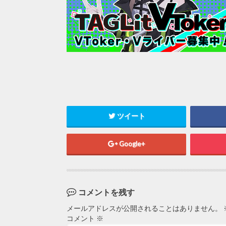
ツイート
Google+
コメントを残す
メールアドレスが公開されることはありません。
コメント
※