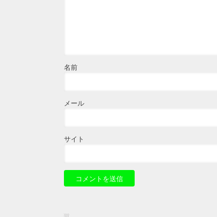
名前
メール
サイト