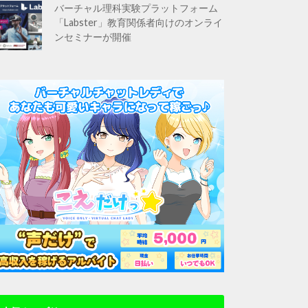
バーチャル理科実験プラットフォーム
「Labster」教育関係者向けのオンライ
ンセミナーが開催