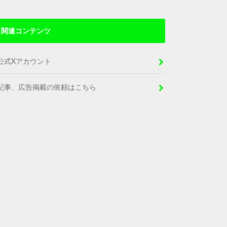
関連コンテンツ
公式Xアカウント
記事、広告掲載の依頼はこちら