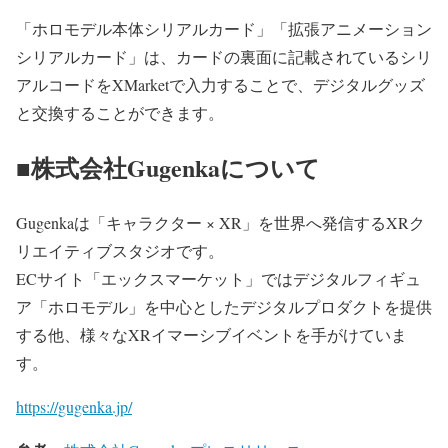
「ホロモデル本体シリアルカード」「拡張アニメーション
シリアルカード」は、カードの裏面に記載されているシリ
アルコードをXMarketで入力することで、デジタルグッズ
と交換することができます。
■株式会社Gugenkaについて
Gugenkaは「キャラクター × XR」を世界へ発信するXRク
リエイティブスタジオです。
ECサイト「エックスマーケット」ではデジタルフィギュ
ア「ホロモデル」を中心としたデジタルプロダクトを提供
する他、様々なXRイマーシブイベントを手がけていま
す。
https://gugenka.jp/