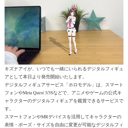
キズナアイが、いつでも一緒にいられるデジタルフィギュ
アとして本日より発売開始いたします。
デジタルフィギュアサービス「ホロモデル」は、スマート
フォンやMeta Quest 3/3Sなどで、アニメやゲームの公式キ
ャラクターのデジタルフィギュアを鑑賞できるサービスで
す。
スマートフォンやMRデバイスを活用してキャラクターの
表情・ポーズ・サイズを自由に変更が可能なデジタルフィ