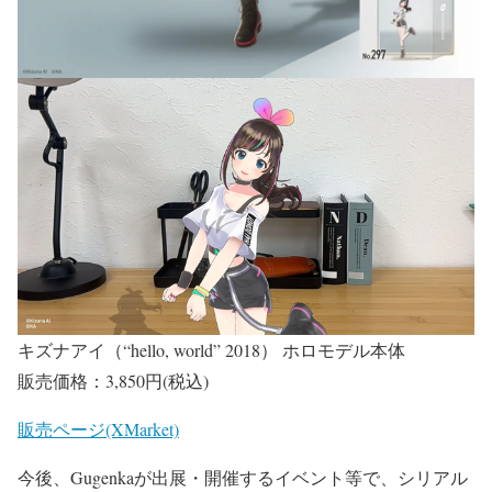
キズナアイ（“hello, world” 2018） ホロモデル本体
販売価格：3,850円(税込)
販売ページ(XMarket)
今後、Gugenkaが出展・開催するイベント等で、シリアル