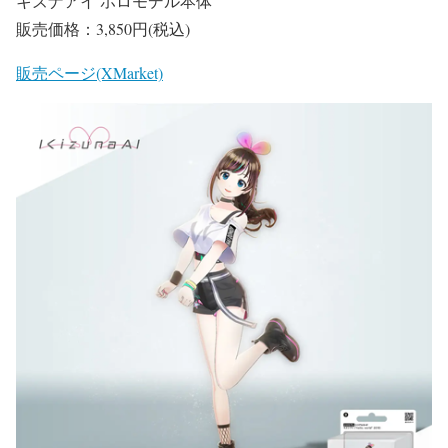
キズナアイ ホロモデル本体
販売価格：3,850円(税込)
販売ページ(XMarket)