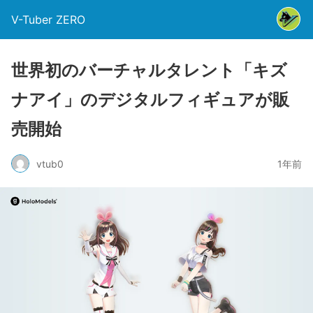
V-Tuber ZERO
世界初のバーチャルタレント「キズ
ナアイ」のデジタルフィギュアが販
売開始
vtub0
1年前