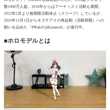
数1000万人超。2018年からはアーティスト活動も展開。
2022年2月より無期限活動休止（スリープ）しているが、
2024年12月1日からキズナアイの再起動（活動再開）への
願いを込めた「#WakeUpKizunaAI」が進行中。
■ホロモデルとは