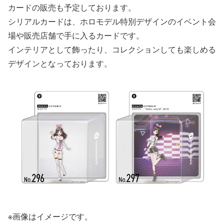
カードの販売も予定しております。
シリアルカードは、ホロモデル特別デザインのイベント会
場や販売店舗で手に入るカードです。
インテリアとして飾ったり、コレクションしても楽しめる
デザインとなっております。
※画像はイメージです。