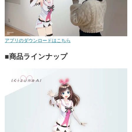
アプリのダウンロードはこちら
■商品ラインナップ