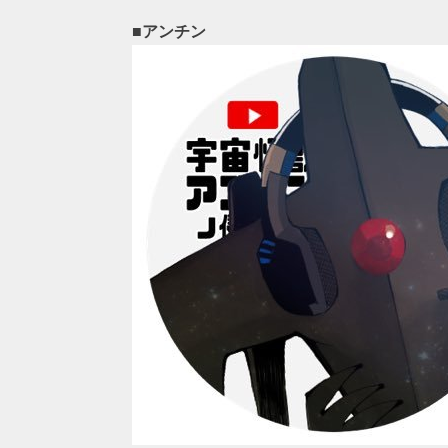
■アンチン