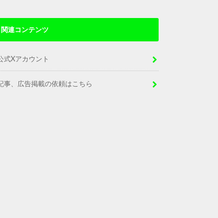
関連コンテンツ
公式Xアカウント
記事、広告掲載の依頼はこちら