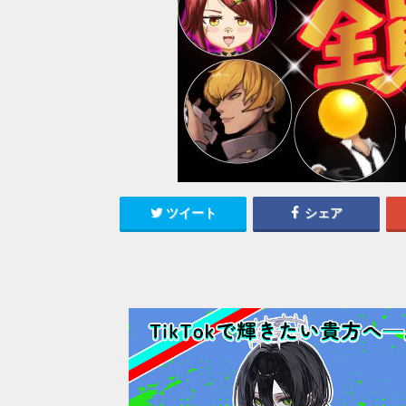
ツイート
シェア