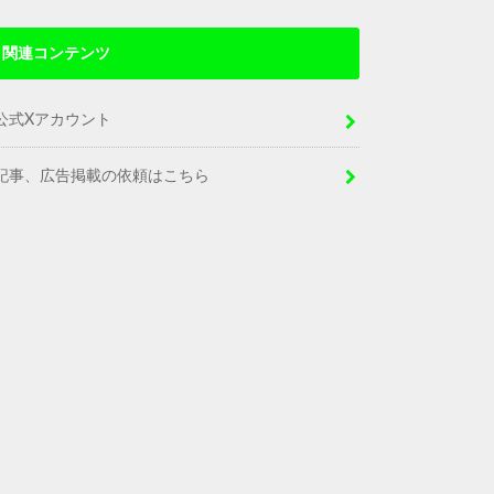
関連コンテンツ
公式Xアカウント
記事、広告掲載の依頼はこちら