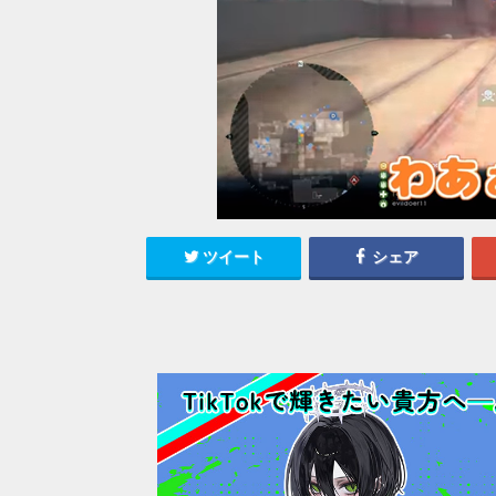
ツイート
シェア