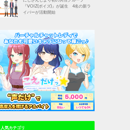
『VOIZ(ボイズ)』が誕生 4名の新ラ
イバーが活動開始
人気カテゴリ