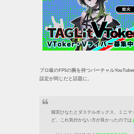
プロ級のFPSの腕を持つバーチャルYouTu
設定が同じだと話題に。
猫宮ひなたとダステルボックス、ミニマ
ど、これ気付かない方が良かったのでは