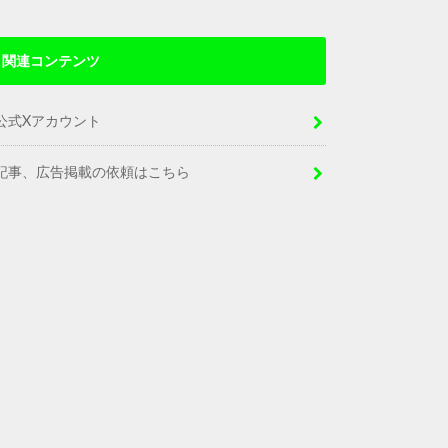
関連コンテンツ
公式Xアカウント
記事、広告掲載の依頼はこちら