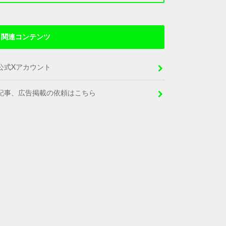
関連コンテンツ
公式Xアカウント
記事、広告掲載の依頼はこちら