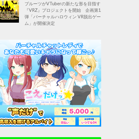
ブルーツがVTuberの新たな形を目指す
『VRZ』プロジェクトを開始 企画第1
弾「バーチャルハロウィン VR脱出ゲー
ム」が開催決定