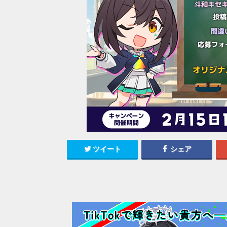
ツイート
シェア