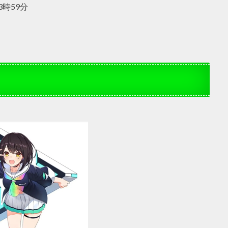
3時59分