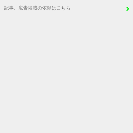
記事、広告掲載の依頼はこちら