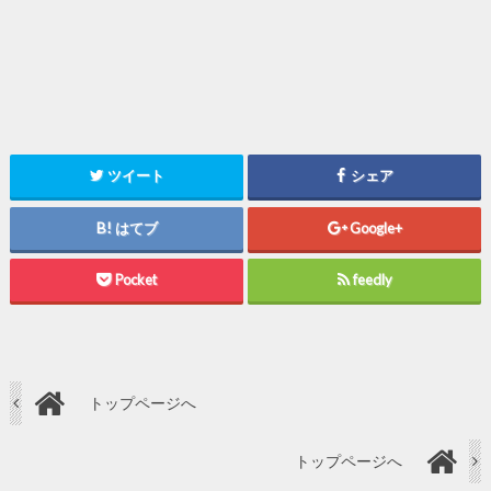
ツイート
シェア
はてブ
Google+
Pocket
feedly
トップページへ
トップページへ