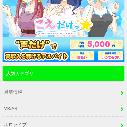
人気カテゴリ
最新情報
VR/AR
ホロライブ