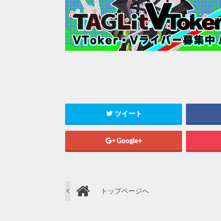
ツイート
Google+
トップページへ