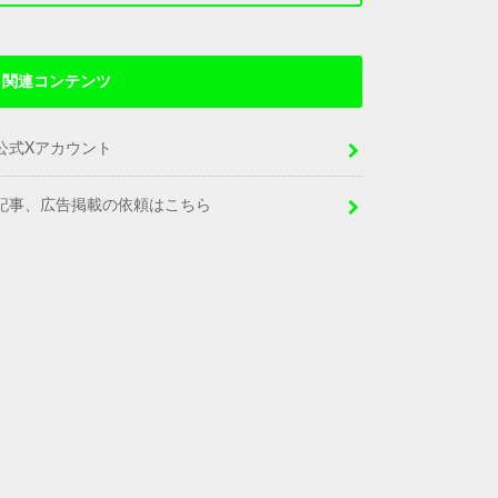
関連コンテンツ
公式Xアカウント
記事、広告掲載の依頼はこちら