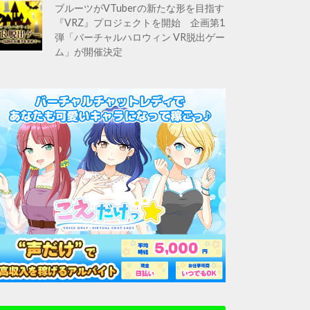
ブルーツがVTuberの新たな形を目指す
『VRZ』プロジェクトを開始 企画第1
弾「バーチャルハロウィン VR脱出ゲー
ム」が開催決定