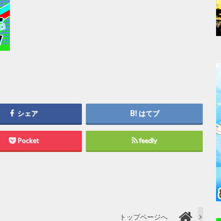
シェア
はてブ
Pocket
feedly
トップページへ