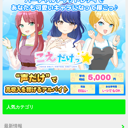
人気カテゴリ
最新情報