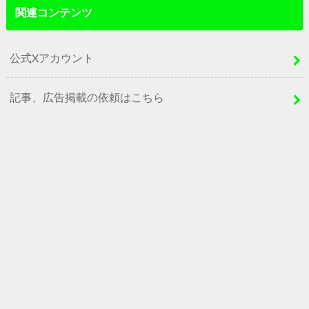
関連コンテンツ
公式Xアカウント
記事、広告掲載の依頼はこちら