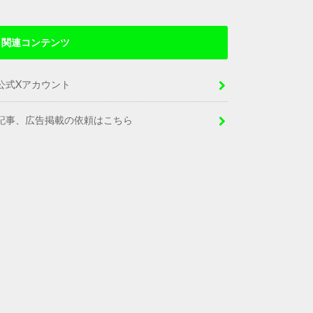
関連コンテンツ
公式Xアカウント
記事、広告掲載の依頼はこちら