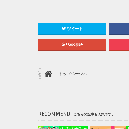
ツイート
Google+
トップページへ
RECOMMEND
こちらの記事も人気です。
バーチャルYouTuber