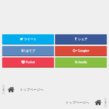
ツイート
シェア
はてブ
Google+
Pocket
feedly
トップページへ
トップページへ