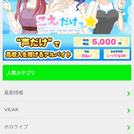
人気カテゴリ
最新情報
VR/AR
ホロライブ