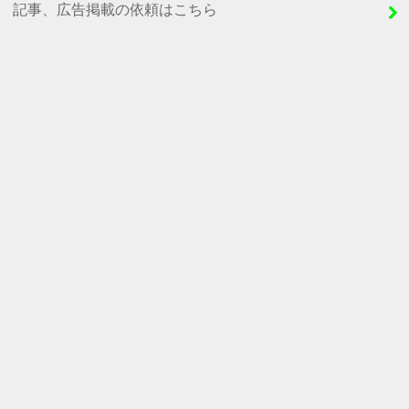
記事、広告掲載の依頼はこちら