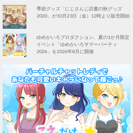
季節グッズ「にじさんじ読書の秋グッズ
2020」が10月23日（金）12時より販売開始
ゆめかいろプロダクション、夏の1か月限定
イベント「ゆめかいろサマーパーティ
2026」を2026年8月に開催