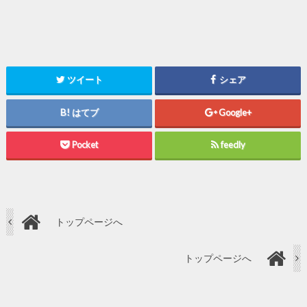
ツイート
シェア
はてブ
Google+
Pocket
feedly
トップページへ
トップページへ