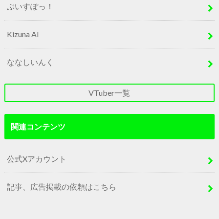
ぶいすぽっ！
Kizuna AI
ななしいんく
VTuber一覧
関連コンテンツ
公式Xアカウント
記事、広告掲載の依頼はこちら