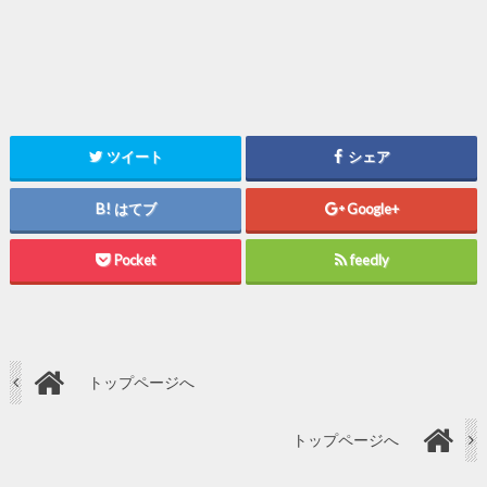
ツイート
シェア
はてブ
Google+
Pocket
feedly
トップページへ
トップページへ