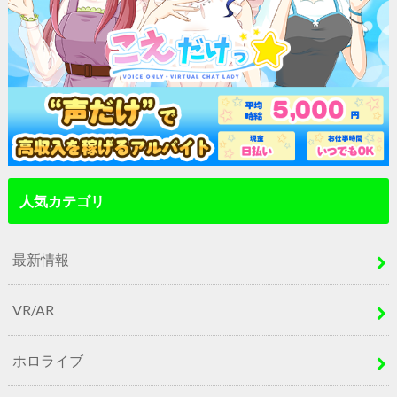
人気カテゴリ
最新情報
VR/AR
ホロライブ