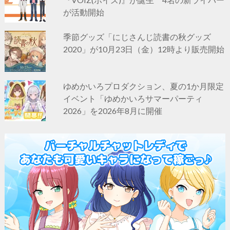
が活動開始
季節グッズ「にじさんじ読書の秋グッズ
2020」が10月23日（金）12時より販売開始
ゆめかいろプロダクション、夏の1か月限定
イベント「ゆめかいろサマーパーティ
2026」を2026年8月に開催