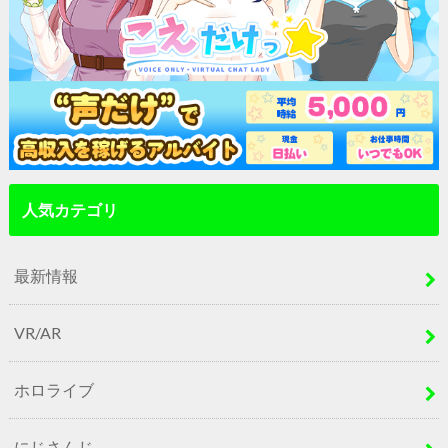
人気カテゴリ
最新情報
VR/AR
ホロライブ
にじさんじ