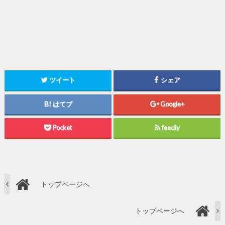
ツイート
シェア
はてブ
Google+
Pocket
feedly
トップページへ
トップページへ