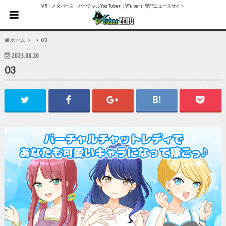
VR・メタバース・バーチャルYouTuber（VTuber）専門ニュースサイト
ホーム
03
2025.08.20
03