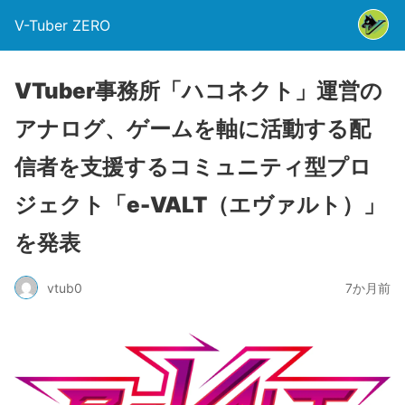
V-Tuber ZERO
VTuber事務所「ハコネクト」運営の
アナログ、ゲームを軸に活動する配
信者を支援するコミュニティ型プロ
ジェクト「e-VALT（エヴァルト）」
を発表
vtub0
7か月前