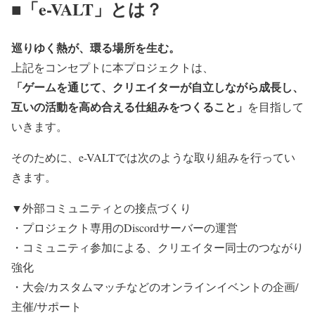
■「e-VALT」とは？
巡りゆく熱が、環る場所を生む。
上記をコンセプトに本プロジェクトは、
「ゲームを通じて、クリエイターが自立しながら成長し、
互いの活動を高め合える仕組みをつくること」
を目指して
いきます。
そのために、e-VALTでは次のような取り組みを行ってい
きます。
▼外部コミュニティとの接点づくり
・プロジェクト専用のDiscordサーバーの運営
・コミュニティ参加による、クリエイター同士のつながり
強化
・大会/カスタムマッチなどのオンラインイベントの企画/
主催/サポート