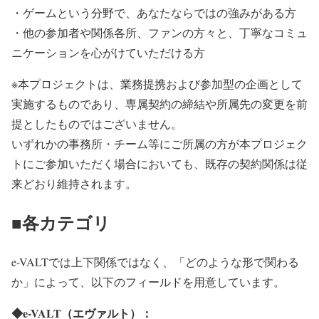
・ゲームという分野で、あなたならではの強みがある方
・他の参加者や関係各所、ファンの方々と、丁寧なコミュ
ニケーションを心がけていただける方
※本プロジェクトは、業務提携および参加型の企画として
実施するものであり、専属契約の締結や所属先の変更を前
提としたものではございません。
いずれかの事務所・チーム等にご所属の方が本プロジェク
トにご参加いただく場合においても、既存の契約関係は従
来どおり維持されます。
■各カテゴリ
e-VALTでは上下関係ではなく、「どのような形で関わる
か」によって、以下のフィールドを用意しています。
◆e-VALT（エヴァルト）：