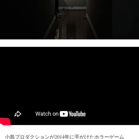
小島プロダクションが2014年に手がけたホラーゲーム