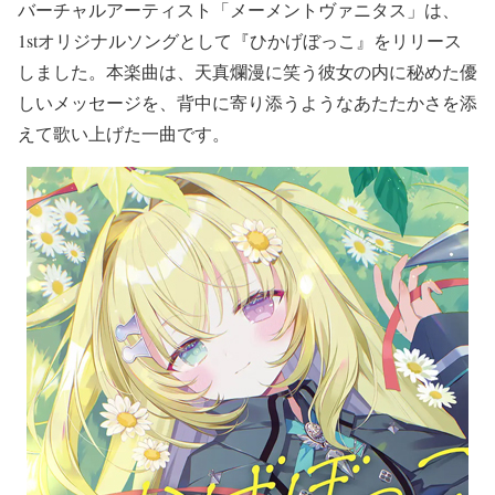
バーチャルアーティスト「メーメントヴァニタス」は、
1stオリジナルソングとして『ひかげぼっこ』をリリース
しました。本楽曲は、天真爛漫に笑う彼女の内に秘めた優
しいメッセージを、背中に寄り添うようなあたたかさを添
えて歌い上げた一曲です。