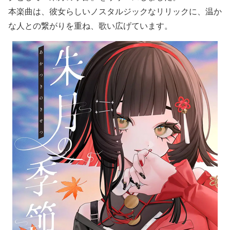
本楽曲は、彼女らしいノスタルジックなリリックに、温か
な人との繋がりを重ね、歌い広げています。