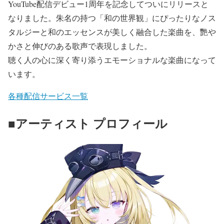
YouTube配信デビュー1周年を記念してついにリリースと
なりました。朱名の持つ「和の世界観」にぴったりなノス
タルジーと和のエッセンスが美しく融合した楽曲を、艷や
かさと伸びのある歌声で表現しました。
聴く人の心に深く寄り添うエモーショナルな楽曲になって
います。
各種配信サービス一覧
■アーティスト プロフィール