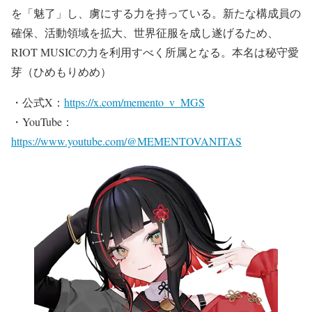
を「魅了」し、虜にする力を持っている。新たな構成員の
確保、活動領域を拡大、世界征服を成し遂げるため、
RIOT MUSICの力を利用すべく所属となる。本名は秘守愛
芽（ひめもりめめ）
・公式X：
https://x.com/memento_v_MGS
・YouTube：
https://www.youtube.com/@MEMENTOVANITAS