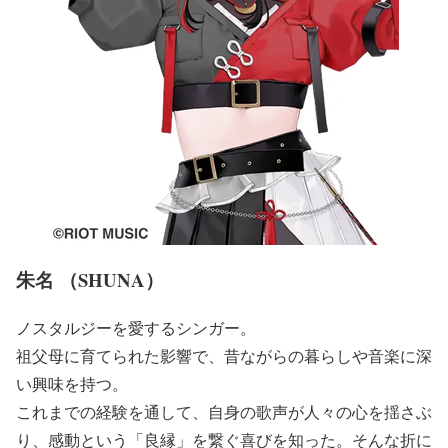
朱名 （SHUNA）
ノスタルジーを愛するシンガー。
祖父母に育てられた影響で、昔ながらの暮らしや音楽に深
い興味を持つ。
これまでの経験を通して、自身の歌声が人々の心を揺さぶ
り、感動という「良縁」を繋ぐ喜びを知った。そんな折に