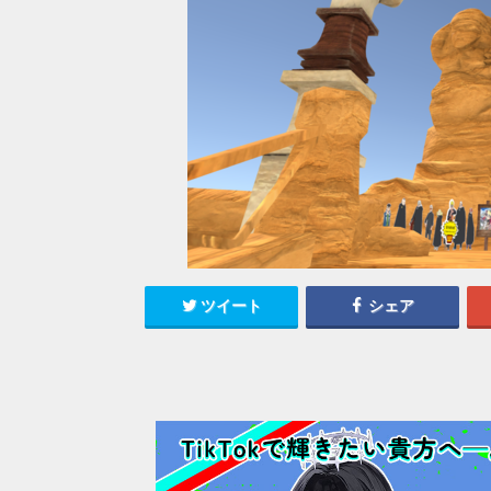
ツイート
シェア