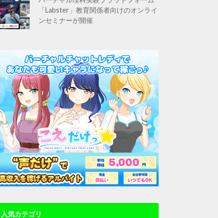
「Labster」教育関係者向けのオンライ
ンセミナーが開催
人気カテゴリ