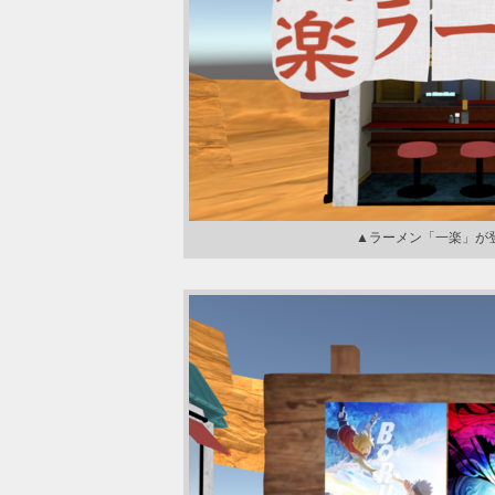
▲ラーメン「一楽」が