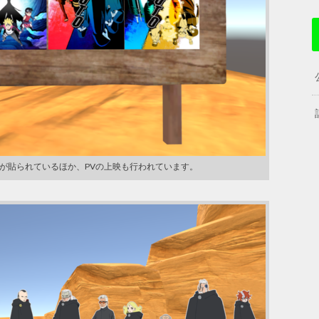
が貼られているほか、PVの上映も行われています。