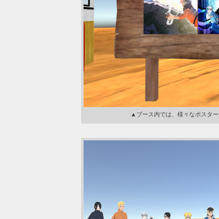
▲ブース内では、様々なポスター