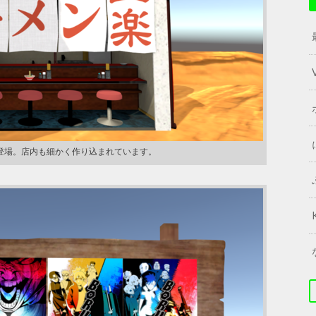
登場。店内も細かく作り込まれています。