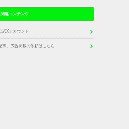
関連コンテンツ
公式Xアカウント
記事、広告掲載の依頼はこちら