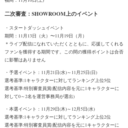
二次審査：SHOWROOM上のイベント
・スタートダッシュイベント
期間：11月13日（火）〜11月19日（月）
＊ライブ配信になれていただくとともに、応援してくれる
ファンを獲得する期間です。この間の獲得ポイントは合否
に影響はありません
・予選イベント：11月21日(水)～11月25日(日)
選考基準:1キャラクターに対してランキング上位5位
選考基準:特別審査員賞(配信内容を元に1キャラクターに
対して0～2名を運営事務局が選出)
・本選イベント：11月29日(木)～12月5日(水)
選考基準:1キャラクターに対してランキング上位2位
選考基準:特別審査員賞(配信内容を元に1キャラクターに