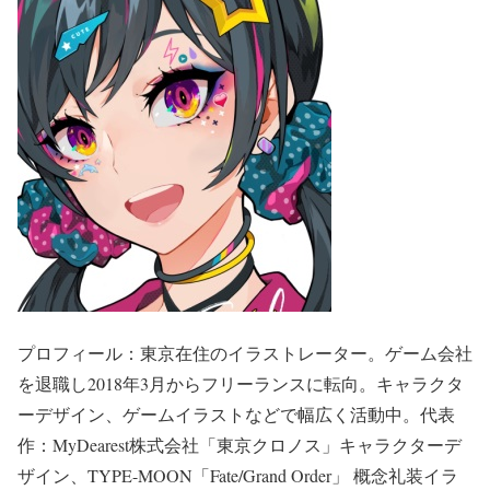
プロフィール：東京在住のイラストレーター。ゲーム会社
を退職し2018年3月からフリーランスに転向。キャラクタ
ーデザイン、ゲームイラストなどで幅広く活動中。代表
作：MyDearest株式会社「東京クロノス」キャラクターデ
ザイン、TYPE-MOON「Fate/Grand Order」 概念礼装イラ