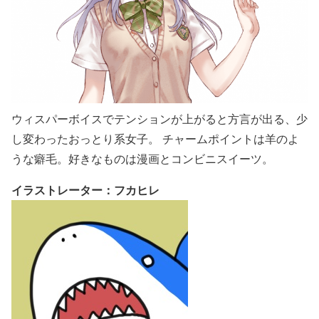
ウィスパーボイスでテンションが上がると方言が出る、少
し変わったおっとり系女子。 チャームポイントは羊のよ
うな癖毛。好きなものは漫画とコンビニスイーツ。
イラストレーター：フカヒレ