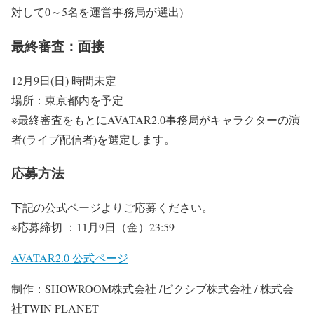
対して0～5名を運営事務局が選出)
最終審査：面接
12月9日(日) 時間未定
場所：東京都内を予定
※最終審査をもとにAVATAR2.0事務局がキャラクターの演
者(ライブ配信者)を選定します。
応募方法
下記の公式ページよりご応募ください。
※応募締切 ：11月9日（金）23:59
AVATAR2.0 公式ページ
制作：SHOWROOM株式会社 /ピクシブ株式会社 / 株式会
社TWIN PLANET