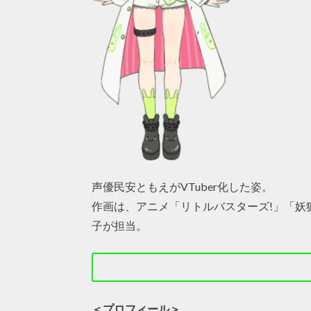
声優民安ともえがVTuber化した姿。
作画は、アニメ「リトルバスターズ!」「妖
子が担当。
＜プロフィール＞