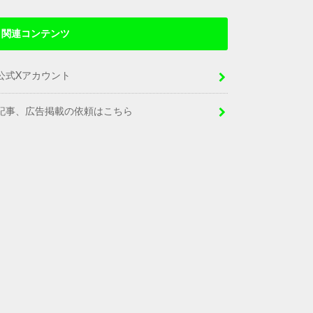
関連コンテンツ
公式Xアカウント
記事、広告掲載の依頼はこちら