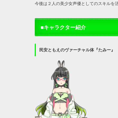
今後は２人の美少女声優としてのスキルを
■キャラクター紹介
民安ともえのヴァーチャル体『たみー』