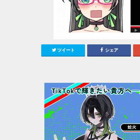
ツイート
シェア