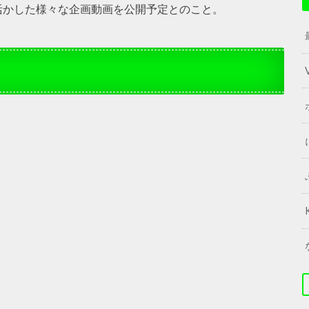
活かした様々な企画動画を公開予定とのこと。