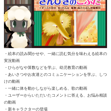
・絵本の読み聞かせや、一緒に読む気分を味わえる絵本の
実況動画
・ひらがなや算数などを学ぶ、幼児教育の動画
・あいさつやお友達とのコミュニケーションを学ぶ、しつ
けの動画
・一緒に体を動かしながら楽しめる、歌の動画
・ユーザーからいただいたコメントに答える、お悩み相談
の動画
・新キャラクターの登場