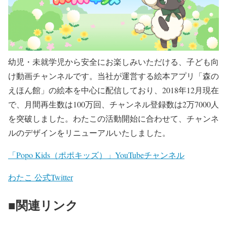
幼児・未就学児から安全にお楽しみいただける、子ども向
け動画チャンネルです。当社が運営する絵本アプリ「森の
えほん館」の絵本を中心に配信しており、2018年12月現在
で、月間再生数は100万回、チャンネル登録数は2万7000人
を突破しました。わたこの活動開始に合わせて、チャンネ
ルのデザインをリニューアルいたしました。
「Popo Kids（ポポキッズ）」YouTubeチャンネル
わたこ 公式Twitter
■関連リンク