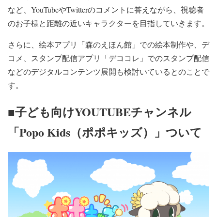
など、YouTubeやTwitterのコメントに答えながら、視聴者
のお子様と距離の近いキャラクターを目指していきます。
さらに、絵本アプリ「森のえほん館」での絵本制作や、デ
コメ、スタンプ配信アプリ「デココレ」でのスタンプ配信
などのデジタルコンテンツ展開も検討いているとのことで
す。
■子ども向けYOUTUBEチャンネル
「Popo Kids（ポポキッズ）」ついて