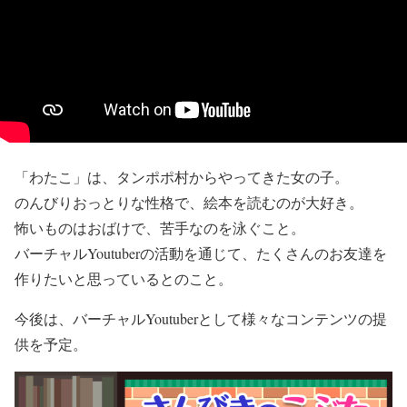
「わたこ」は、タンポポ村からやってきた女の子。
のんびりおっとりな性格で、絵本を読むのが大好き。
怖いものはおばけで、苦手なのを泳ぐこと。
バーチャルYoutuberの活動を通じて、たくさんのお友達を
作りたいと思っているとのこと。
今後は、バーチャルYoutuberとして様々なコンテンツの提
供を予定。