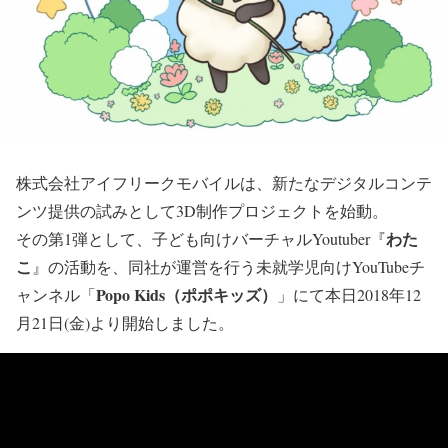
株式会社アイフリークモバイルは、新たなデジタルコンテ
ンツ提供の試みとして3D制作プロジェクトを始動。
わた
その第1弾として、子ども向けバーチャルYoutuber『
こ
』の活動を、同社が運営を行う未就学児向けYouTubeチ
Popo Kids（ポポキッズ）
ャンネル「
」にて本日2018年12
月21日(金)より開始しました。