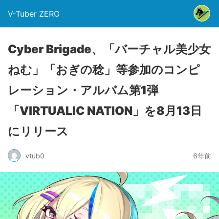
V-Tuber ZERO
Cyber Brigade、「バーチャル美少女
ねむ」「おぎの稔」等参加のコンピ
レーション・アルバム第1弾
「VIRTUALIC NATION」を8月13日
にリリース
vtub0
6年前