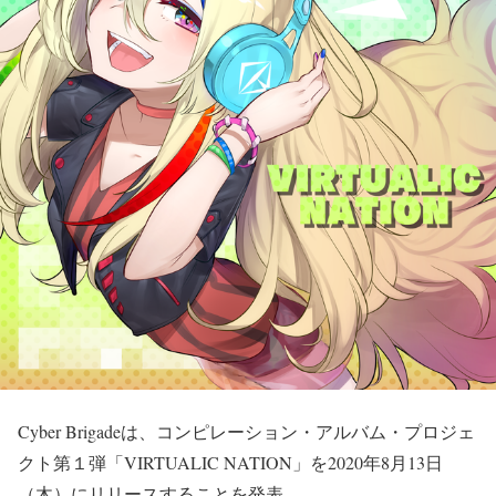
Cyber Brigadeは、コンピレーション・アルバム・プロジェ
クト第１弾「VIRTUALIC NATION」を2020年8月13日
（木）にリリースすることを発表。