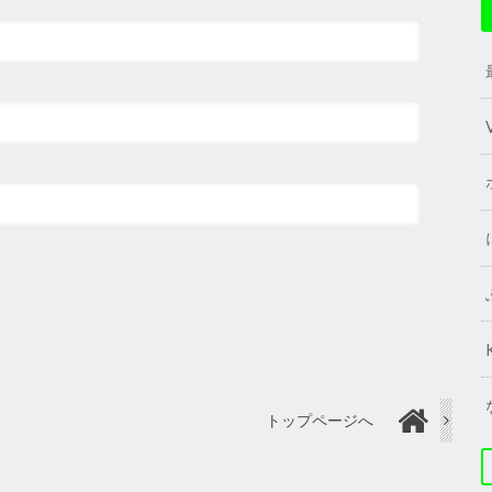
トップページへ