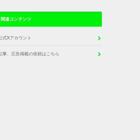
関連コンテンツ
公式Xアカウント
記事、広告掲載の依頼はこちら