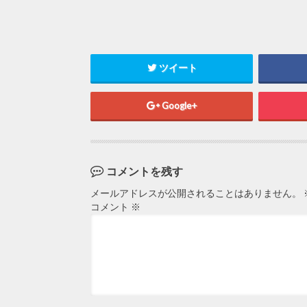
ツイート
Google+
コメントを残す
メールアドレスが公開されることはありません。
コメント
※