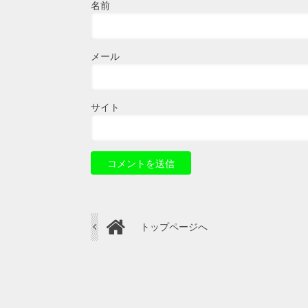
名前
メール
サイト
トップページへ