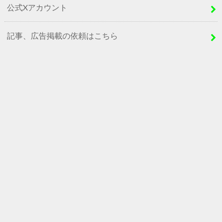
公式Xアカウント
記事、広告掲載の依頼はこちら