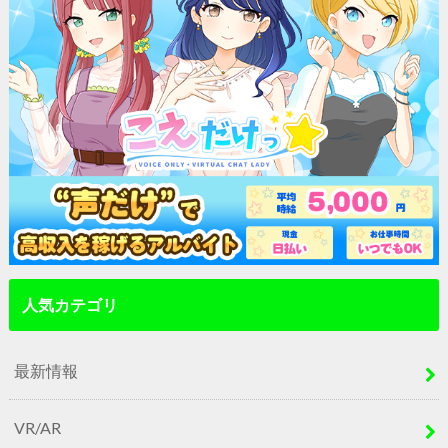
人気カテゴリ
最新情報
VR/AR