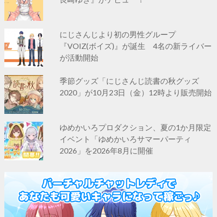
にじさんじより初の男性グループ
『VOIZ(ボイズ)』が誕生 4名の新ライバー
が活動開始
季節グッズ「にじさんじ読書の秋グッズ
2020」が10月23日（金）12時より販売開始
ゆめかいろプロダクション、夏の1か月限定
イベント「ゆめかいろサマーパーティ
2026」を2026年8月に開催