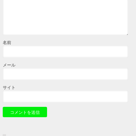
名前
メール
サイト