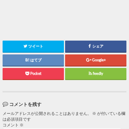
ツイート
シェア
はてブ
Google+
Pocket
feedly
コメントを残す
メールアドレスが公開されることはありません。
※
が付いている欄
は必須項目です
コメント
※