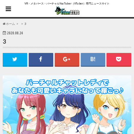
VR・メタバース・バーチャルYouTuber（VTuber）専門ニュースサイト
ホーム
3
2020.08.24
3