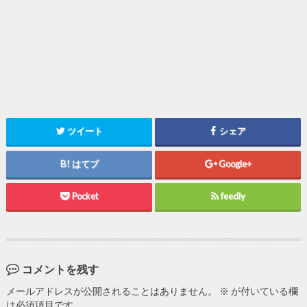
ツイート
シェア
はてブ
Google+
Pocket
feedly
コメントを残す
メールアドレスが公開されることはありません。
※
が付いている欄
は必須項目です