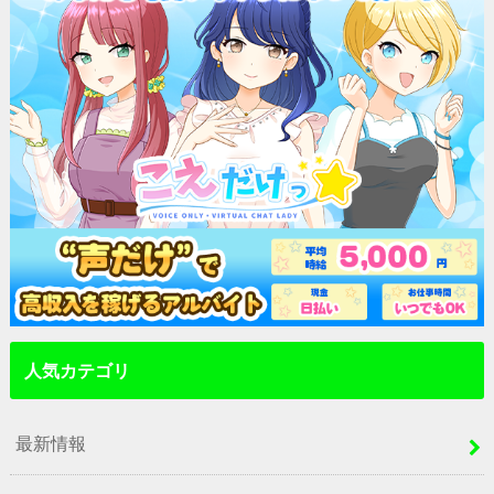
人気カテゴリ
最新情報