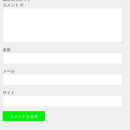
コメント
※
名前
メール
サイト