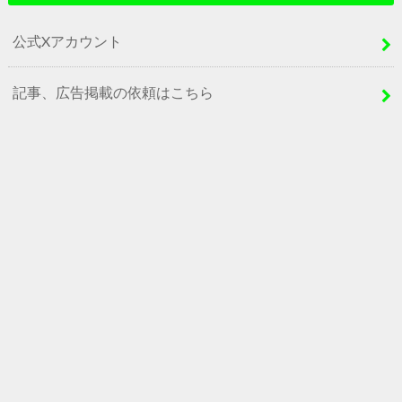
公式Xアカウント
記事、広告掲載の依頼はこちら