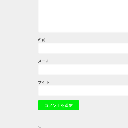
名前
メール
サイト