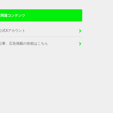
関連コンテンツ
公式Xアカウント
記事、広告掲載の依頼はこちら