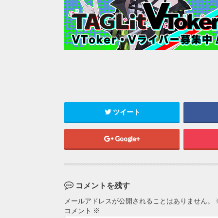
ツイート
Google+
コメントを残す
メールアドレスが公開されることはありません。
コメント
※