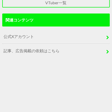
VTuber一覧
関連コンテンツ
公式Xアカウント
記事、広告掲載の依頼はこちら