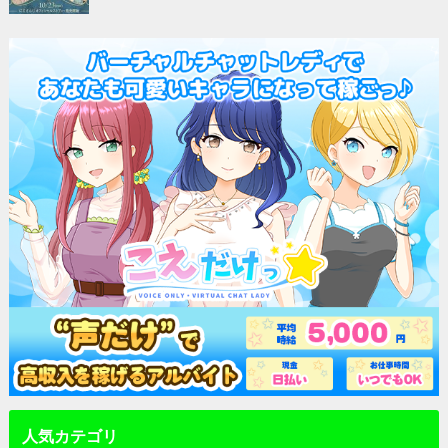
人気カテゴリ