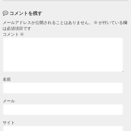
コメントを残す
メールアドレスが公開されることはありません。
※
が付いている欄
は必須項目です
コメント
※
名前
メール
サイト