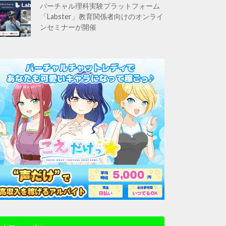
バーチャル理科実験プラットフォーム
「Labster」教育関係者向けのオンライ
ンセミナーが開催