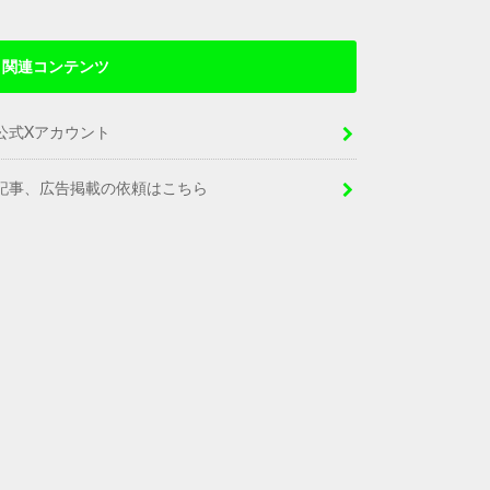
関連コンテンツ
公式Xアカウント
記事、広告掲載の依頼はこちら