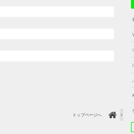
トップページへ