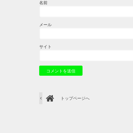
名前
メール
サイト
トップページへ