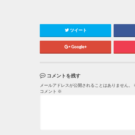
ツイート
Google+
コメントを残す
メールアドレスが公開されることはありません。
コメント
※