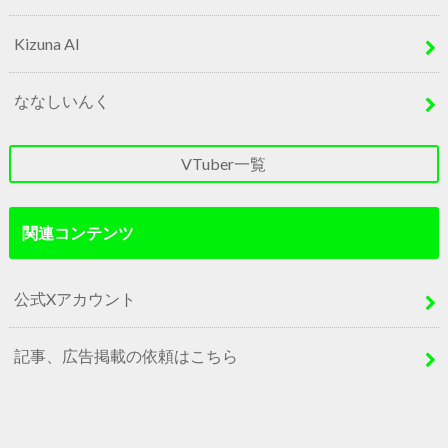
Kizuna AI
ななしいんく
VTuber一覧
関連コンテンツ
公式Xアカウント
記事、広告掲載の依頼はこちら