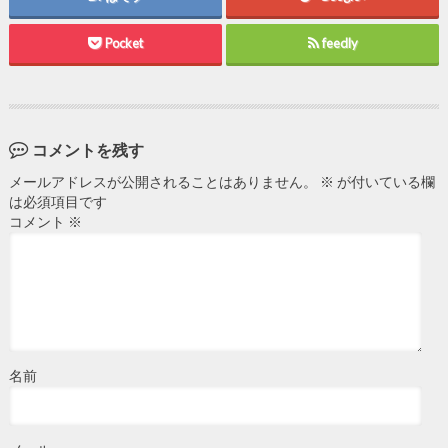
Pocket
feedly
コメントを残す
メールアドレスが公開されることはありません。
※
が付いている欄
は必須項目です
コメント
※
名前