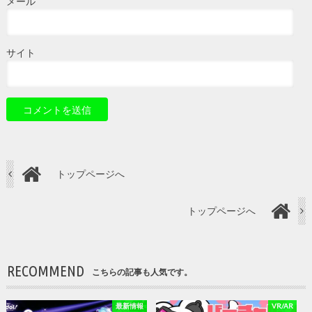
メール
サイト
トップページへ
トップページへ
RECOMMEND
こちらの記事も人気です。
最新情報
VR/AR