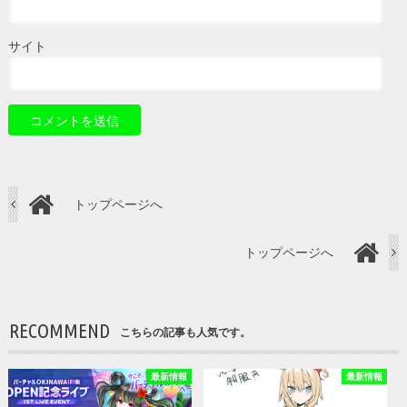
サイト
トップページへ
トップページへ
RECOMMEND
こちらの記事も人気です。
最新情報
最新情報