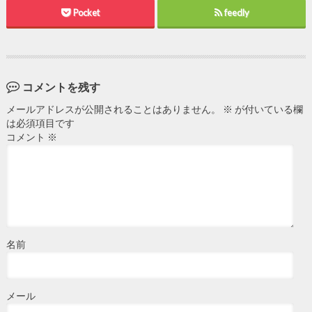
Pocket
feedly
コメントを残す
メールアドレスが公開されることはありません。
※
が付いている欄
は必須項目です
コメント
※
名前
メール