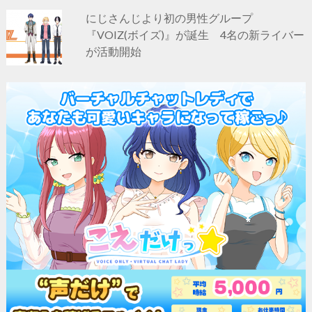
にじさんじより初の男性グループ
『VOIZ(ボイズ)』が誕生 4名の新ライバー
が活動開始