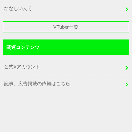
ななしいんく
VTuber一覧
関連コンテンツ
公式Xアカウント
記事、広告掲載の依頼はこちら