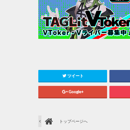
ツイート
Google+
トップページへ