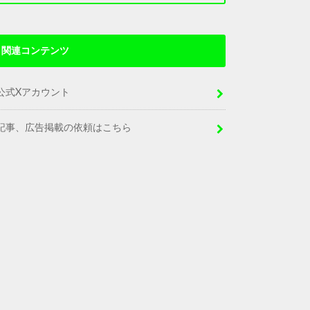
関連コンテンツ
公式Xアカウント
記事、広告掲載の依頼はこちら