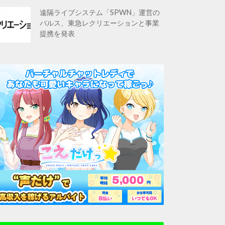
遠隔ライブシステム「SPWN」運営の
バルス、東急レクリエーションと事業
提携を発表