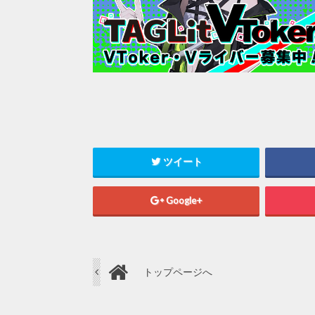
ツイート
Google+
トップページへ