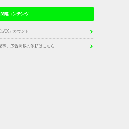
関連コンテンツ
公式Xアカウント
記事、広告掲載の依頼はこちら