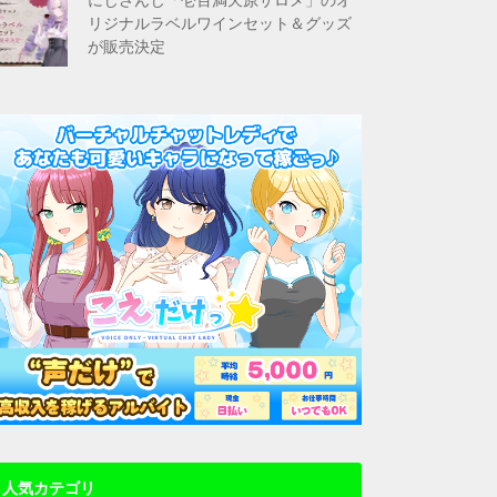
リジナルラベルワインセット＆グッズ
が販売決定
人気カテゴリ