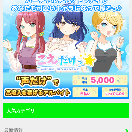
人気カテゴリ
最新情報