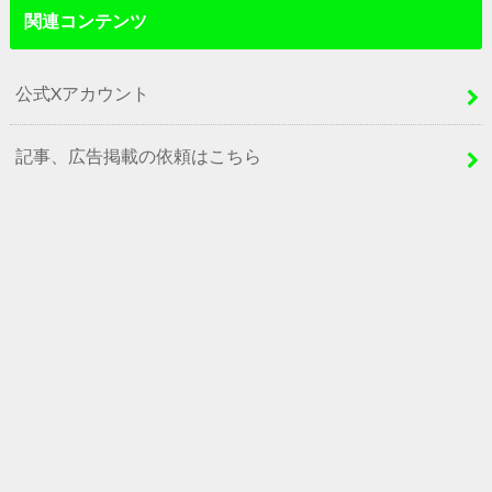
関連コンテンツ
公式Xアカウント
記事、広告掲載の依頼はこちら