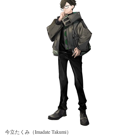
今立たくみ（Imadate Takumi）