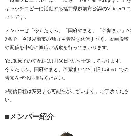
キャッチコピーに活動する福井県越前市公認のVTuberユニ
ットです。
メンバーは「今立たくみ」「国府やまと」「若紫まい」の
3名で、今後越前市の魅力や情報を発信すべく、動画投稿
や配信を中心に幅広い活動を行ってまいります。
YouTubeでの初配信は1月30日(火)を予定しております。
今立たくみ、国府やまと、若紫まいのX（旧Twitter）での
告知をぜひお待ちください。
※配信日程は変更する可能性がございます。ご了承くださ
い。
■メンバー紹介