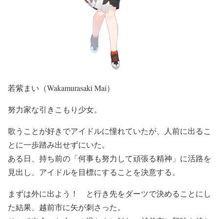
若紫まい（Wakamurasaki Mai）
努力家な引きこもり少女。
歌うことが好きでアイドルに憧れていたが、人前に出るこ
とに一歩踏み出せずにいた。
ある日、持ち前の「何事も努力して頑張る精神」に活路を
見出し、アイドルを目標にすることを決意する。
まずは外に出よう！ と行き先をダーツで決めることにし
た結果、越前市に矢が刺さった。