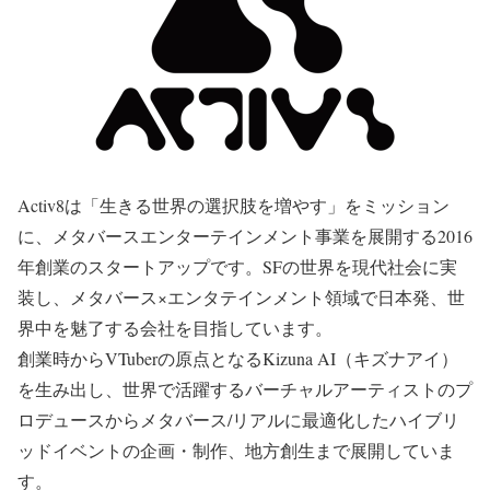
Activ8は「生きる世界の選択肢を増やす」をミッション
に、メタバースエンターテインメント事業を展開する2016
年創業のスタートアップです。SFの世界を現代社会に実
装し、メタバース×エンタテインメント領域で日本発、世
界中を魅了する会社を目指しています。
創業時からVTuberの原点となるKizuna AI（キズナアイ）
を生み出し、世界で活躍するバーチャルアーティストのプ
ロデュースからメタバース/リアルに最適化したハイブリ
ッドイベントの企画・制作、地方創生まで展開していま
す。