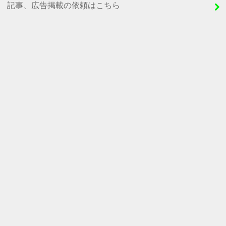
記事、広告掲載の依頼はこちら