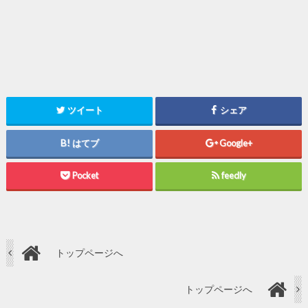
ツイート
シェア
はてブ
Google+
Pocket
feedly
トップページへ
トップページへ