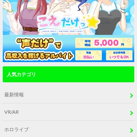
人気カテゴリ
最新情報
VR/AR
ホロライブ