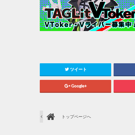
ツイート
Google+
トップページへ