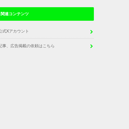
関連コンテンツ
公式Xアカウント
記事、広告掲載の依頼はこちら