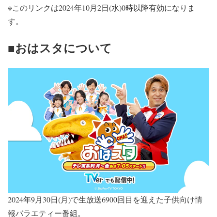
※このリンクは2024年10月2日(水)0時以降有効になりま
す。
■おはスタについて
2024年9月30日(月)で生放送6900回目を迎えた子供向け情
報バラエティー番組。