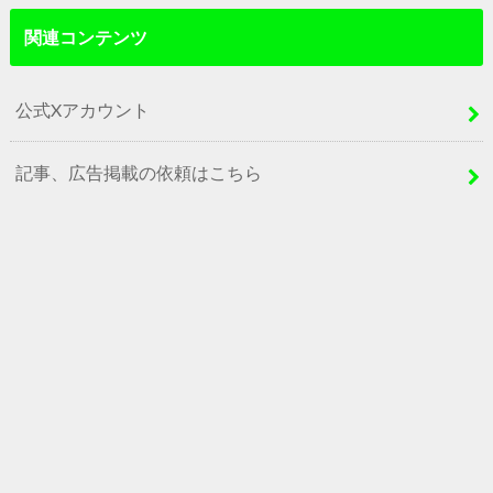
関連コンテンツ
公式Xアカウント
記事、広告掲載の依頼はこちら