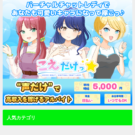
人気カテゴリ