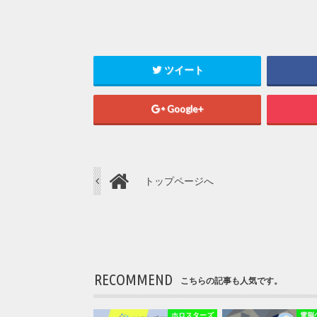
ツイート
Google+
トップページへ
RECOMMEND
こちらの記事も人気です。
ホロスターズ
電脳