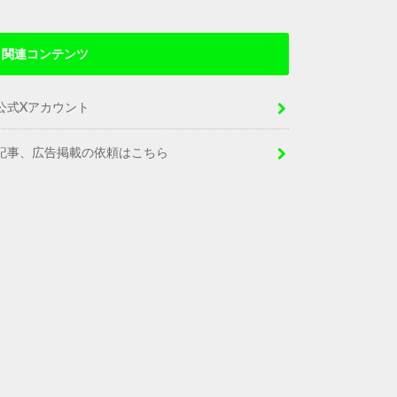
関連コンテンツ
公式Xアカウント
記事、広告掲載の依頼はこちら