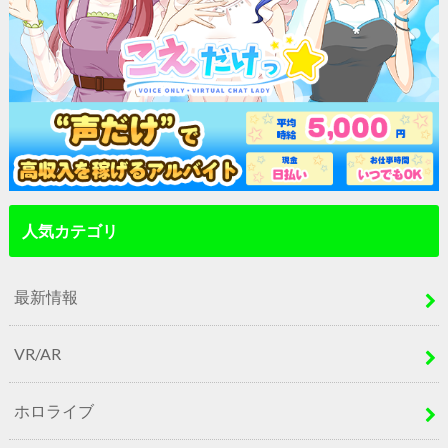
人気カテゴリ
最新情報
VR/AR
ホロライブ