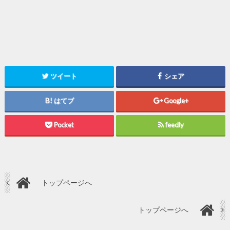
ツイート
シェア
はてブ
Google+
Pocket
feedly
トップページへ
トップページへ