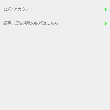
公式Xアカウント
記事、広告掲載の依頼はこちら