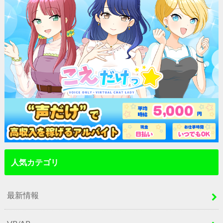
人気カテゴリ
最新情報