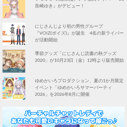
良崎ゆき』がデビュー！
にじさんじより初の男性グループ
『VOIZ(ボイズ)』が誕生 4名の新ライバー
が活動開始
季節グッズ「にじさんじ読書の秋グッズ
2020」が10月23日（金）12時より販売開始
ゆめかいろプロダクション、夏の1か月限定
イベント「ゆめかいろサマーパーティ
2026」を2026年8月に開催