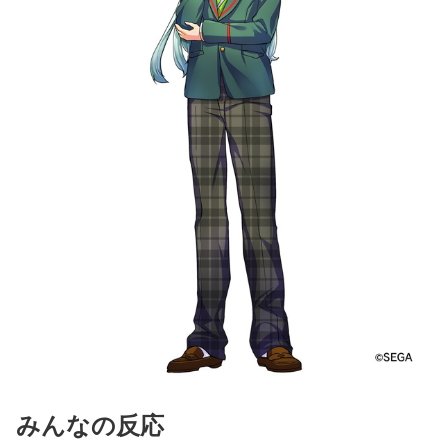
みんなの反応