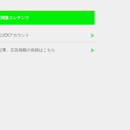
関連コンテンツ
公式Xアカウント
記事、広告掲載の依頼はこちら