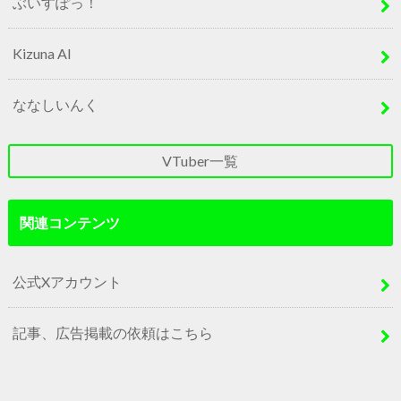
ぶいすぽっ！
Kizuna AI
ななしいんく
VTuber一覧
関連コンテンツ
公式Xアカウント
記事、広告掲載の依頼はこちら