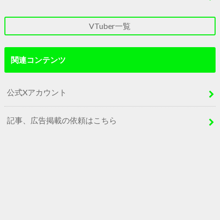
VTuber一覧
関連コンテンツ
公式Xアカウント
記事、広告掲載の依頼はこちら