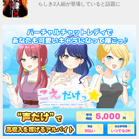
らしき2人組が登場していると話題に