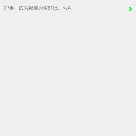
記事、広告掲載の依頼はこちら