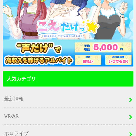
人気カテゴリ
最新情報
VR/AR
ホロライブ