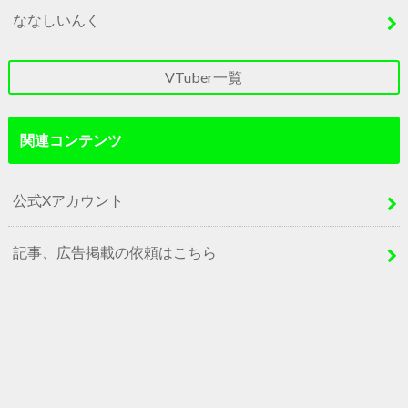
ななしいんく
VTuber一覧
関連コンテンツ
公式Xアカウント
記事、広告掲載の依頼はこちら