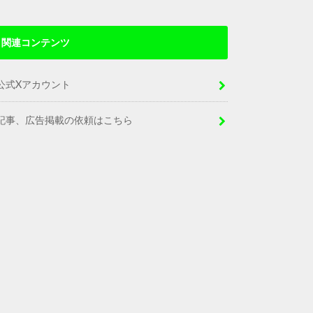
関連コンテンツ
公式Xアカウント
記事、広告掲載の依頼はこちら